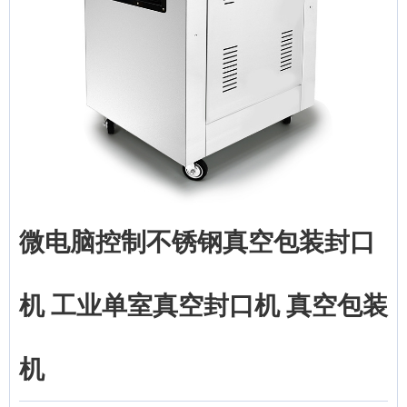
微电脑控制不锈钢真空包装封口
机 工业单室真空封口机 真空包装
机