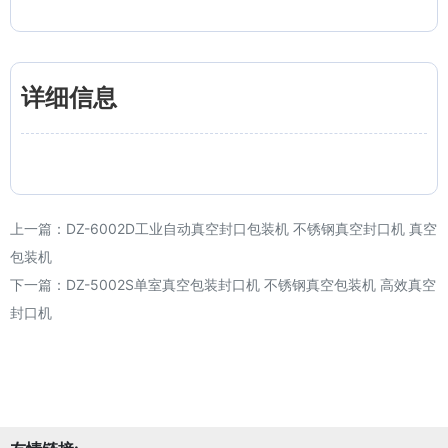
详细信息
上一篇：
DZ-6002D工业自动真空封口包装机 不锈钢真空封口机 真空
包装机
下一篇：
DZ-5002S单室真空包装封口机 不锈钢真空包装机 高效真空
封口机