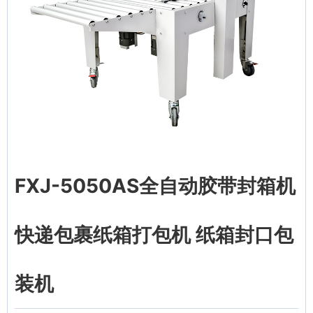
FXJ-5050AS全自动胶带封箱机
快递包裹纸箱打包机 纸箱封口包
装机