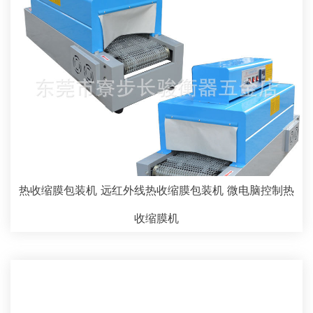
热收缩膜包装机 远红外线热收缩膜包装机 微电脑控制热
收缩膜机