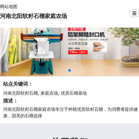
网站地图
☰
河南北阳软籽石榴家庭农场
站点关键词：
,
,
河南北阳软籽石榴
家庭农场
优质石榴基地
描述：
河南北阳软籽石榴家庭农场专注于种植优质软籽石榴，为消费者提供健
康、甜美的石榴选择