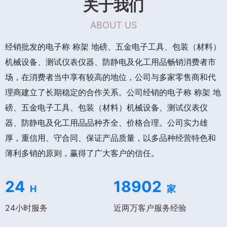
关于我们
ABOUT US
经销批发的电子称 称架 地磅、五金电子工具、包装（材料）
机械设备、测试仪表仪器、防静电及化工用品畅销消费者市
场，在消费者当中享有较高的地位，公司与多家零售商和代
理商建立了长期稳定的合作关系。公司经销的电子称 称架 地
磅、五金电子工具、包装（材料）机械设备、测试仪表仪
器、防静电及化工用品品种齐全、价格合理。公司实力雄
厚，重信用、守合同、保证产品质量，以多品种经营特色和
薄利多销的原则，赢得了广大客户的信任。
24
18902
H
家
24小时服务
近两万客户服务经验