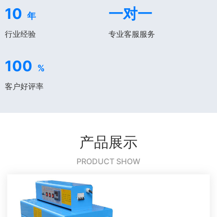
10
一对一
年
行业经验
专业客服服务
100
%
客户好评率
产品展示
PRODUCT SHOW