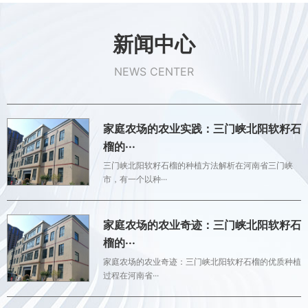
新闻中心
NEWS CENTER
家庭农场的农业实践：三门峡北阳软籽石
榴的···
三门峡北阳软籽石榴的种植方法解析在河南省三门峡
市，有一个以种···
家庭农场的农业奇迹：三门峡北阳软籽石
榴的···
家庭农场的农业奇迹：三门峡北阳软籽石榴的优质种植
过程在河南省···