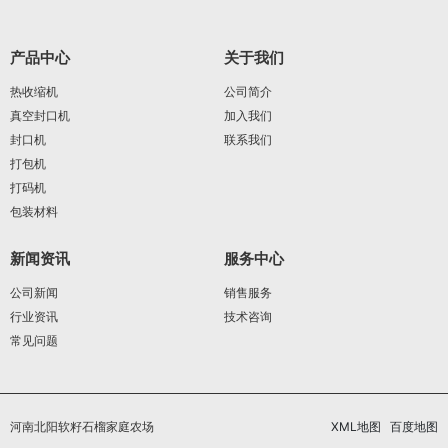
产品中心
关于我们
热收缩机
公司简介
真空封口机
加入我们
封口机
联系我们
打包机
打码机
包装材料
新闻资讯
服务中心
公司新闻
销售服务
行业资讯
技术咨询
常见问题
河南北阳软籽石榴家庭农场
XML地图
百度地图