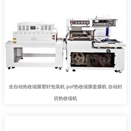
全自动热收缩膜塑封包装机 pof热收缩膜套膜机 自动封
切热收缩机