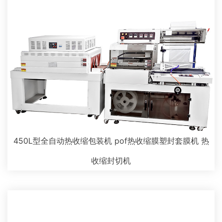
450L型全自动热收缩包装机 pof热收缩膜塑封套膜机 热
收缩封切机