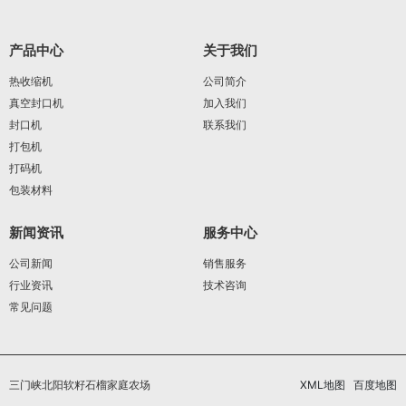
产品中心
关于我们
热收缩机
公司简介
真空封口机
加入我们
封口机
联系我们
打包机
打码机
包装材料
新闻资讯
服务中心
公司新闻
销售服务
行业资讯
技术咨询
常见问题
三门峡北阳软籽石榴家庭农场
XML地图
百度地图