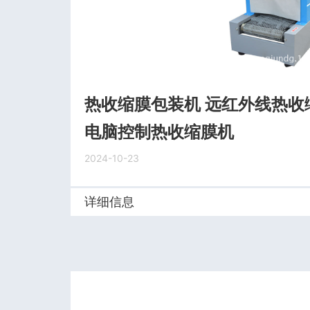
热收缩膜包装机 远红外线热收
电脑控制热收缩膜机
2024-10-23
详细信息