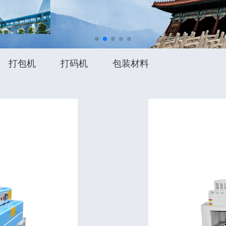
打包机
打码机
包装材料