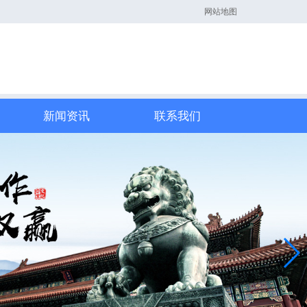
网站地图
新闻资讯
联系我们