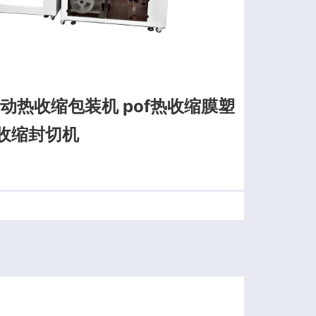
自动热收缩包装机 pof热收缩膜塑
热收缩封切机