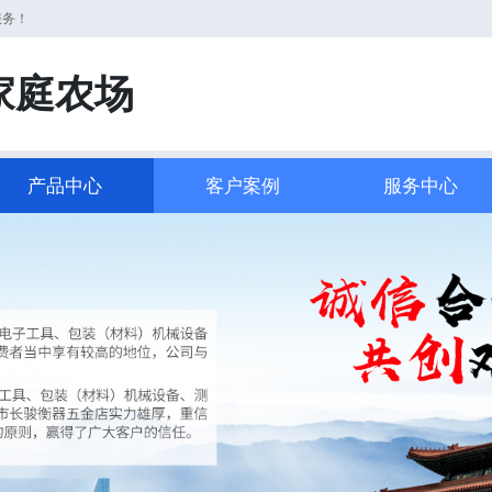
服务！
家庭农场
产品中心
客户案例
服务中心