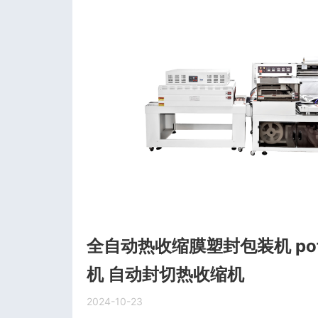
全自动热收缩膜塑封包装机 po
机 自动封切热收缩机
2024-10-23