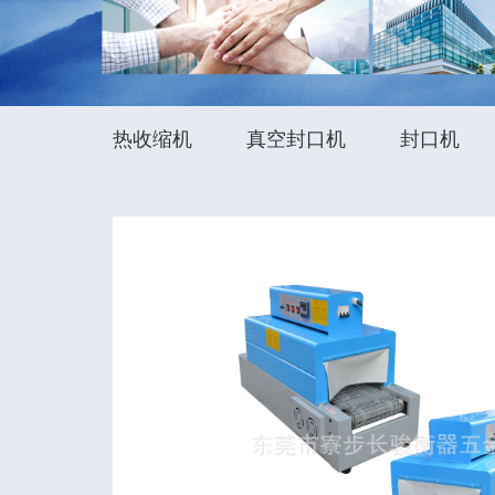
热收缩机
真空封口机
封口机