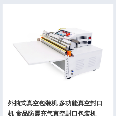
外抽式真空包装机 多功能真空封口
机 食品防震充气真空封口包装机