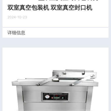
双室真空包装机 双室真空封口机
2024-10-23
详细信息