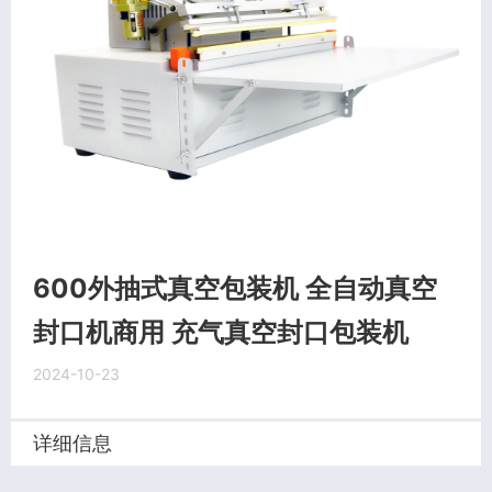
600外抽式真空包装机 全自动真空
封口机商用 充气真空封口包装机
2024-10-23
详细信息