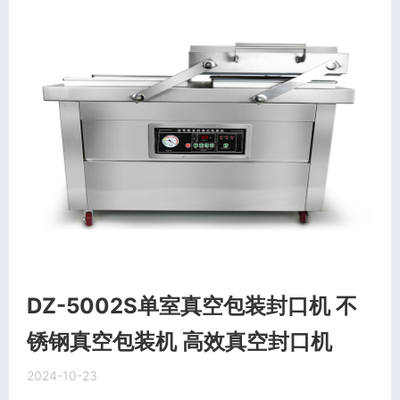
DZ-5002S单室真空包装封口机 不
锈钢真空包装机 高效真空封口机
2024-10-23