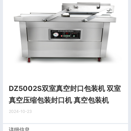
DZ5002S双室真空封口包装机 双室
真空压缩包装封口机 真空包装机
2024-10-23
详细信息