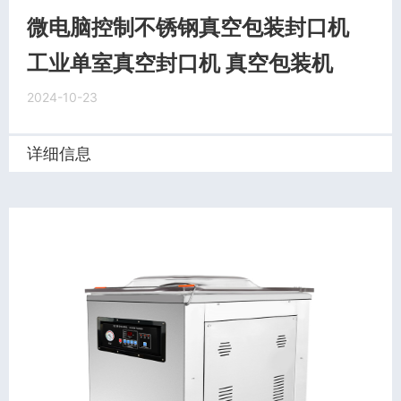
微电脑控制不锈钢真空包装封口机
工业单室真空封口机 真空包装机
2024-10-23
详细信息