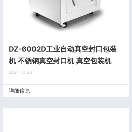
DZ-6002D工业自动真空封口包装
机 不锈钢真空封口机 真空包装机
2024-10-23
详细信息