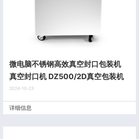
微电脑不锈钢高效真空封口包装机
真空封口机 DZ500/2D真空包装机
2024-10-23
详细信息