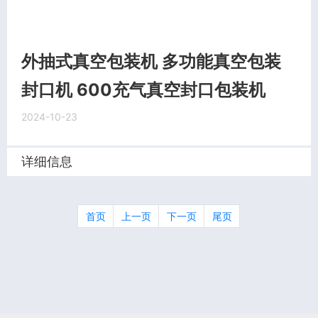
外抽式真空包装机 多功能真空包装
封口机 600充气真空封口包装机
2024-10-23
详细信息
首页
上一页
下一页
尾页