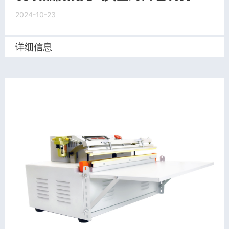
2024-10-23
详细信息