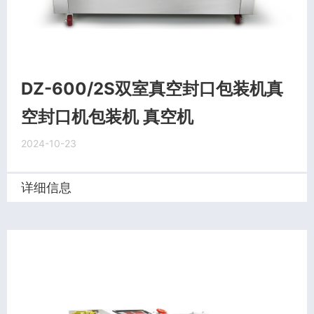
DZ-600/2S双室真空封口包装机真
空封口机包装机 真空机
2024-10-23
详细信息