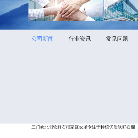
公司新闻
行业资讯
常见问题
三门峡北阳软籽石榴家庭农场专注于种植优质软籽石榴