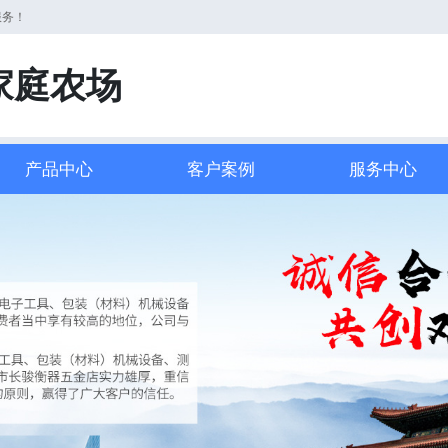
服务！
家庭农场
产品中心
客户案例
服务中心