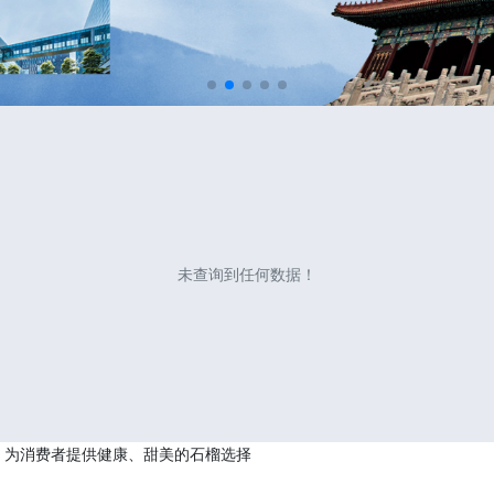
未查询到任何数据！
，为消费者提供健康、甜美的石榴选择