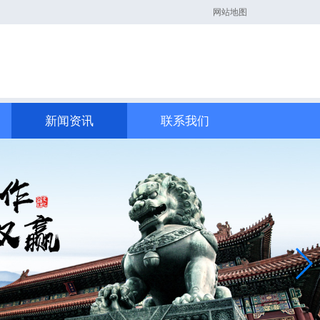
网站地图
新闻资讯
联系我们