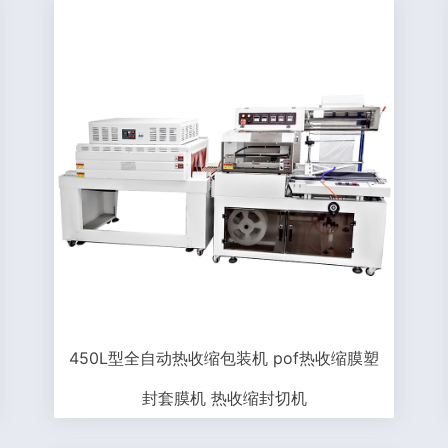
450L型全自动热收缩包装机 pof热收缩膜塑
封套膜机 热收缩封切机