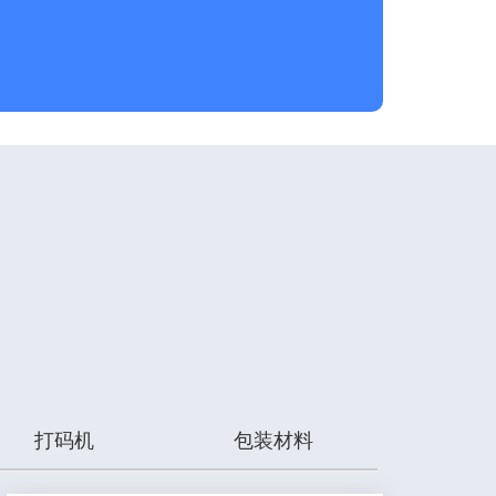
打码机
包装材料