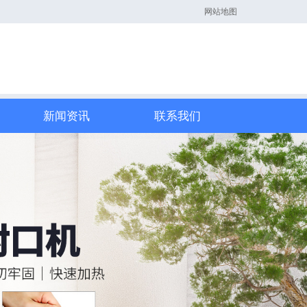
网站地图
新闻资讯
联系我们