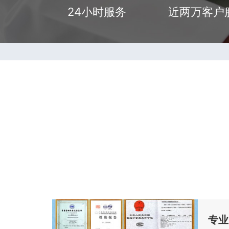
24小时服务
近两万客户
专业