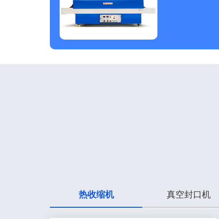
热收缩机
真空封口机