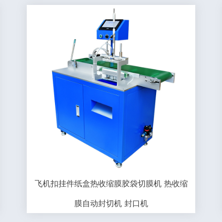
飞机扣挂件纸盒热收缩膜胶袋切膜机 热收缩
膜自动封切机 封口机