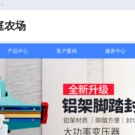
务！
庭农场
产品中心
客户案例
服务中心