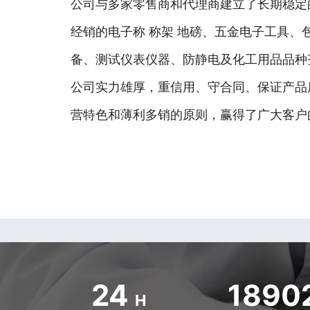
公司与多家零售商和代理商建立了长期稳定
经销的电子称 称架 地磅、五金电子工具、
备、测试仪表仪器、防静电及化工用品品种
公司实力雄厚，重信用、守合同、保证产品
营特色和薄利多销的原则，赢得了广大客户
24
1890
H