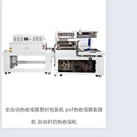
全自动热收缩膜塑封包装机 pof热收缩膜套膜
机 自动封切热收缩机