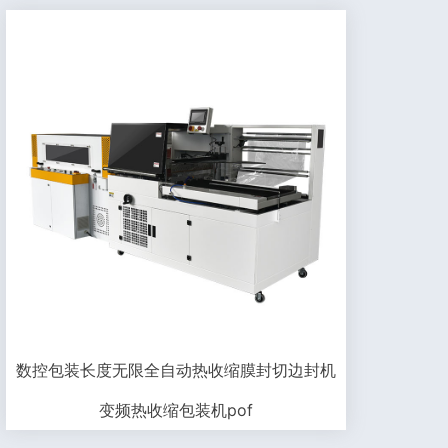
数控包装长度无限全自动热收缩膜封切边封机
变频热收缩包装机pof