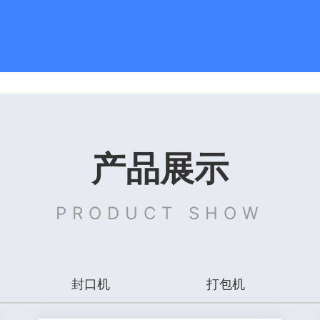
产品展示
PRODUCT SHOW
封口机
打包机