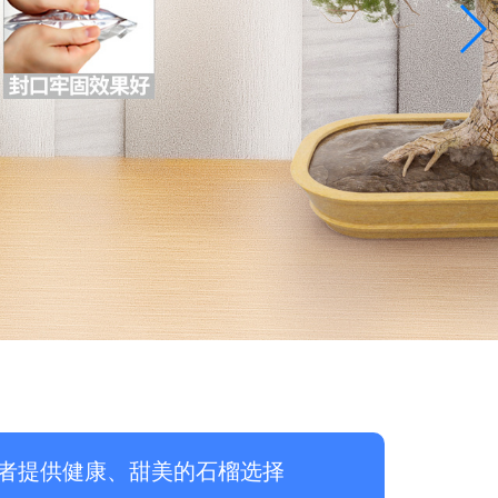
者提供健康、甜美的石榴选择