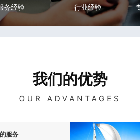
服务经验
行业经验
我们的优势
OUR ADVANTAGES
的服务