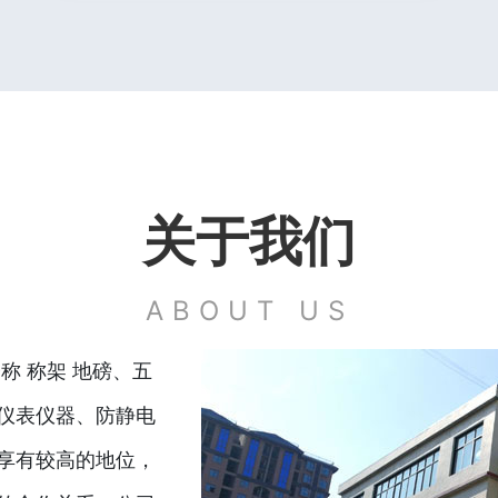
关于我们
ABOUT US
称 称架 地磅、五
仪表仪器、防静电
享有较高的地位，