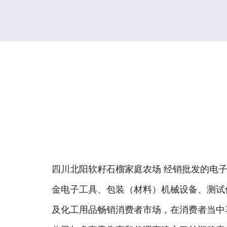
四川北阳软籽石榴家庭农场 经销批发的电子
金电子工具、包装（材料）机械设备、测试
及化工用品畅销消费者市场，在消费者当中