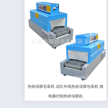
热收缩膜包装机 远红外线热收缩膜包装机 微
电脑控制热收缩膜机