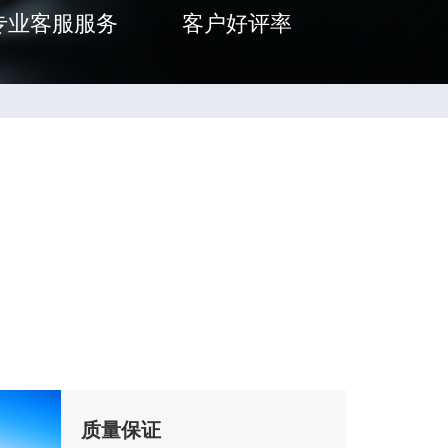
专业客服服务
客户好评率
质量保证