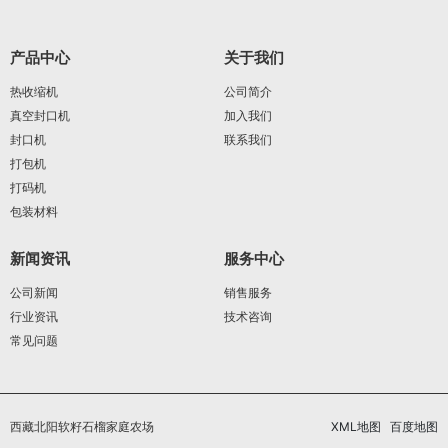
产品中心
关于我们
热收缩机
公司简介
真空封口机
加入我们
封口机
联系我们
打包机
打码机
包装材料
新闻资讯
服务中心
公司新闻
销售服务
行业资讯
技术咨询
常见问题
西藏北阳软籽石榴家庭农场
XML地图
百度地图