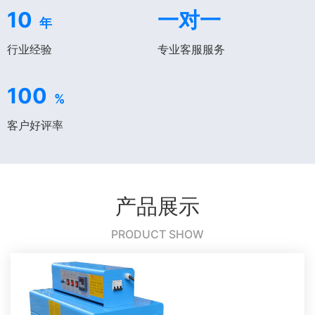
10
一对一
年
行业经验
专业客服服务
100
%
客户好评率
产品展示
PRODUCT SHOW