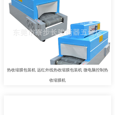
热收缩膜包装机 远红外线热收缩膜包装机 微电脑控制热
收缩膜机