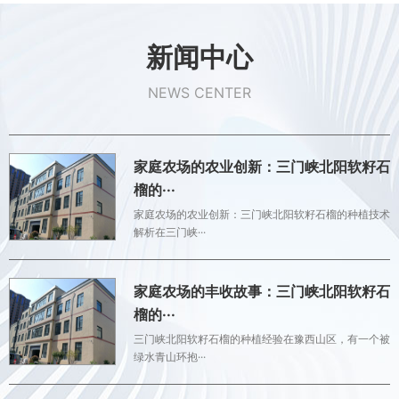
新闻中心
NEWS CENTER
家庭农场的农业创新：三门峡北阳软籽石
榴的···
家庭农场的农业创新：三门峡北阳软籽石榴的种植技术
解析在三门峡···
家庭农场的丰收故事：三门峡北阳软籽石
榴的···
三门峡北阳软籽石榴的种植经验在豫西山区，有一个被
绿水青山环抱···