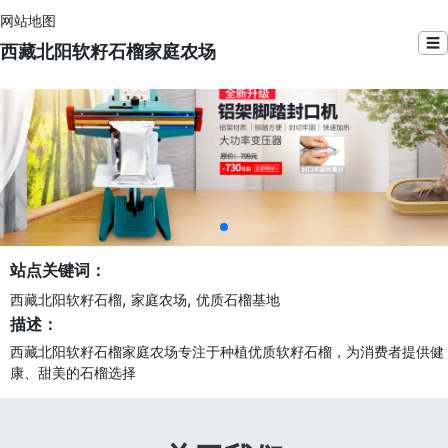
网站地图
☰
西藏北阳软籽石榴家庭农场
站点关键词：
,
,
西藏北阳软籽石榴
家庭农场
优质石榴基地
描述：
西藏北阳软籽石榴家庭农场专注于种植优质软籽石榴，为消费者提供健
康、甜美的石榴选择