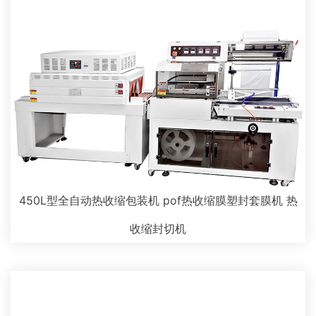
450L型全自动热收缩包装机 pof热收缩膜塑封套膜机 热
收缩封切机