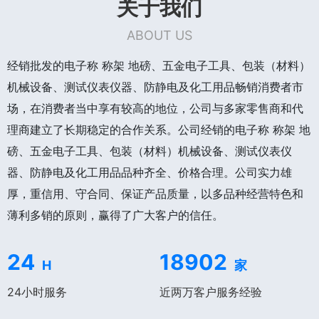
关于我们
ABOUT US
经销批发的电子称 称架 地磅、五金电子工具、包装（材料）
机械设备、测试仪表仪器、防静电及化工用品畅销消费者市
场，在消费者当中享有较高的地位，公司与多家零售商和代
理商建立了长期稳定的合作关系。公司经销的电子称 称架 地
磅、五金电子工具、包装（材料）机械设备、测试仪表仪
器、防静电及化工用品品种齐全、价格合理。公司实力雄
厚，重信用、守合同、保证产品质量，以多品种经营特色和
薄利多销的原则，赢得了广大客户的信任。
24
18902
H
家
24小时服务
近两万客户服务经验