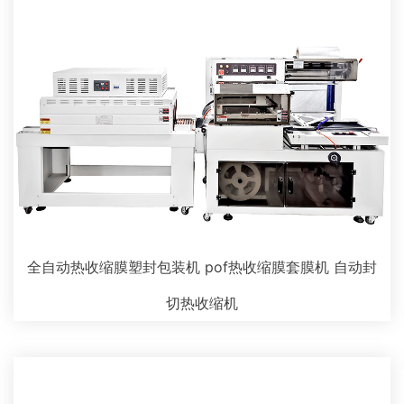
全自动热收缩膜塑封包装机 pof热收缩膜套膜机 自动封
切热收缩机